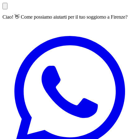
Ciao! 👋 Come possiamo aiutarti per il tuo soggiorno a Firenze?