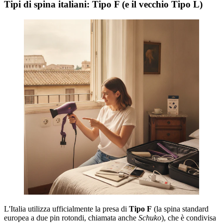
Tipi di spina italiani: Tipo F (e il vecchio Tipo L)
L'Italia utilizza ufficialmente la presa di
Tipo F
(la spina standard
europea a due pin rotondi, chiamata anche
Schuko
), che è condivisa