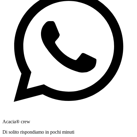
Acacia® crew
Di solito rispondiamo in pochi minuti