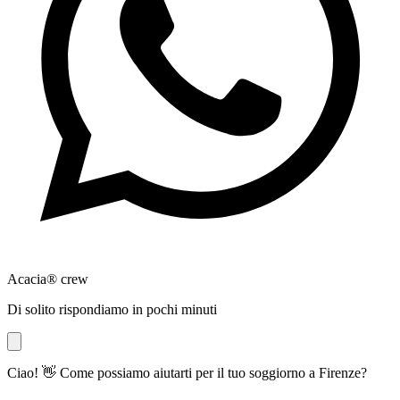
Acacia® crew
Di solito rispondiamo in pochi minuti
Ciao! 👋 Come possiamo aiutarti per il tuo soggiorno a Firenze?