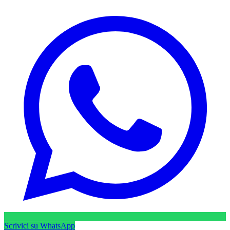
Scrivici su WhatsApp