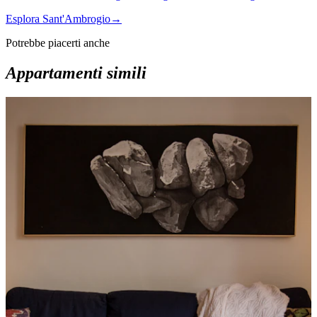
Esplora Sant'Ambrogio
→
Potrebbe piacerti anche
Appartamenti simili