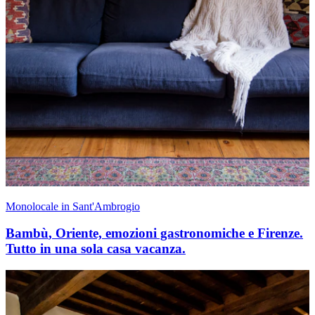
Monolocale in Sant'Ambrogio
Bambù
,
Oriente, emozioni gastronomiche e Firenze.
Tutto in una sola casa vacanza.