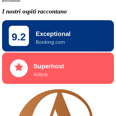
Recensioni
I nostri ospiti raccontano