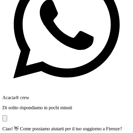
Acacia® crew
Di solito rispondiamo in pochi minuti
Ciao! 👋 Come possiamo aiutarti per il tuo soggiorno a Firenze?