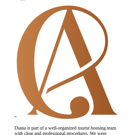
“
Diana is part of a well-organized tourist housing team
with clear and professional procedures. We were