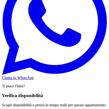
Chatta su WhatsApp
Ti piace l'idea?
Verifica disponibilità
Scopri disponibilità e prezzi in tempo reale per questo appartamento.