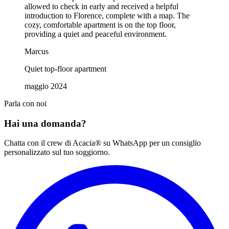
allowed to check in early and received a helpful
introduction to Florence, complete with a map. The
cozy, comfortable apartment is on the top floor,
providing a quiet and peaceful environment.
Marcus
Quiet top-floor apartment
maggio 2024
Parla con noi
Hai una domanda?
Chatta con il crew di Acacia® su WhatsApp per un consiglio
personalizzato sul tuo soggiorno.