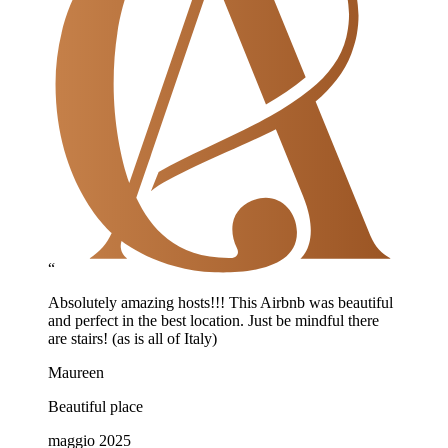
“
Absolutely amazing hosts!!! This Airbnb was beautiful
and perfect in the best location. Just be mindful there
are stairs! (as is all of Italy)
Maureen
Beautiful place
maggio 2025