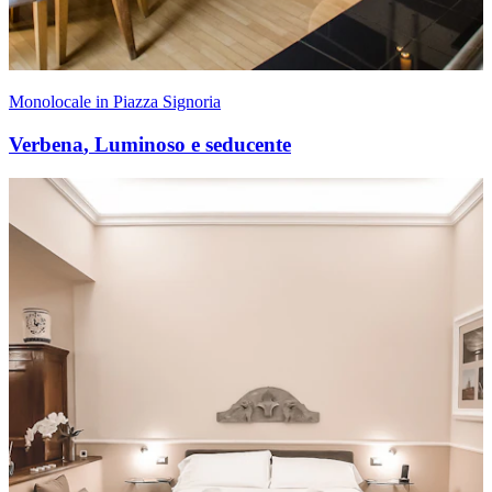
Monolocale in Piazza Signoria
Verbena
,
Luminoso e seducente