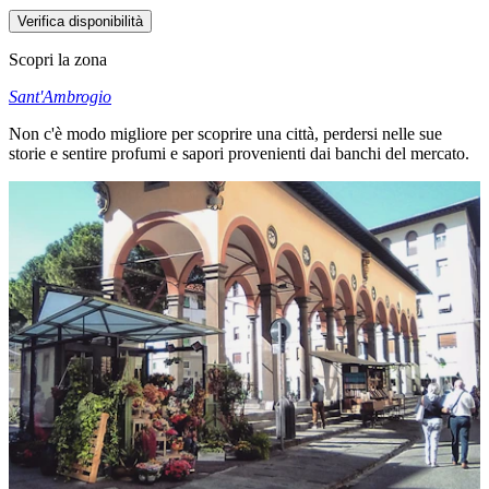
Verifica disponibilità
Scopri la zona
Sant'Ambrogio
Non c'è modo migliore per scoprire una città, perdersi nelle sue
storie e sentire profumi e sapori provenienti dai banchi del mercato.