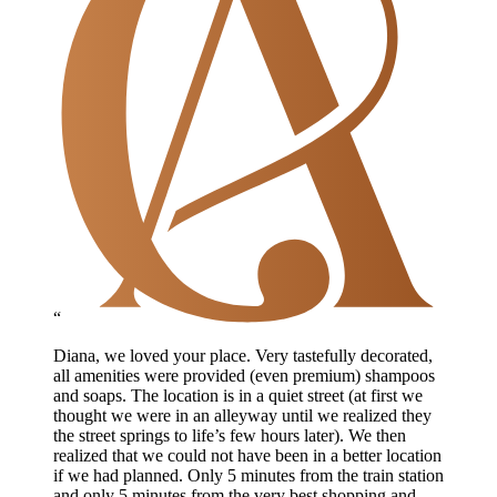
“
Diana, we loved your place. Very tastefully decorated,
all amenities were provided (even premium) shampoos
and soaps. The location is in a quiet street (at first we
thought we were in an alleyway until we realized they
the street springs to life’s few hours later). We then
realized that we could not have been in a better location
if we had planned. Only 5 minutes from the train station
and only 5 minutes from the very best shopping and