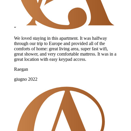
“
We loved staying in this apartment. It was halfway
through our trip to Europe and provided all of the
comforts of home: great living area, super fast wifi,
great shower, and very comfortable mattress. It was in a
great location with easy keypad access.
Raegan
giugno 2022