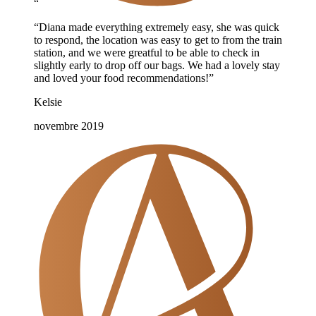
“
“Diana made everything extremely easy, she was quick
to respond, the location was easy to get to from the train
station, and we were greatful to be able to check in
slightly early to drop off our bags. We had a lovely stay
and loved your food recommendations!”
Kelsie
novembre 2019