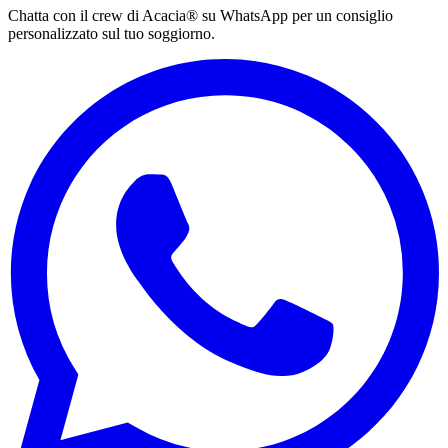
Chatta con il crew di Acacia® su WhatsApp per un consiglio
personalizzato sul tuo soggiorno.