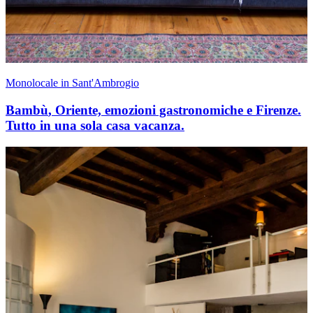
Monolocale in Sant'Ambrogio
Bambù
,
Oriente, emozioni gastronomiche e Firenze.
Tutto in una sola casa vacanza.