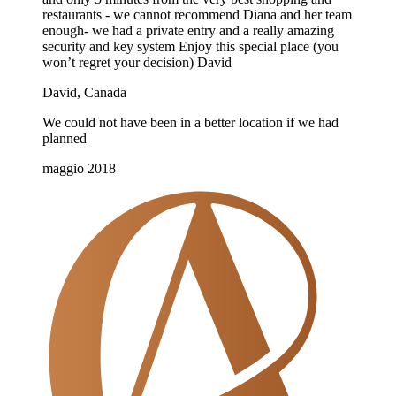
restaurants - we cannot recommend Diana and her team
enough- we had a private entry and a really amazing
security and key system Enjoy this special place (you
won’t regret your decision) David
David, Canada
We could not have been in a better location if we had
planned
maggio 2018