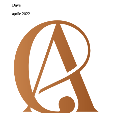
Dave
aprile 2022