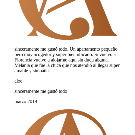
“
sinceramente me gustó todo. Un apartamento pequeño
pero muy acogedor y super bien ubicado. Si vuelvo a
Florencia vuelvo a alojarme aquí sin duda alguna.
Melania que fue la chica que nos atendió al llegar super
amable y simpática.
aloe
sinceramente me gustó todo
marzo 2019