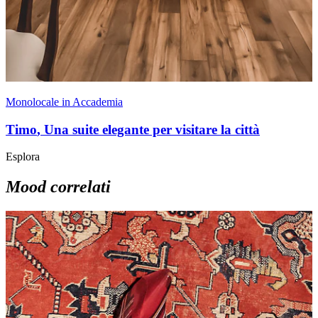
Monolocale in Accademia
Timo
,
Una suite elegante per visitare la città
Esplora
Mood correlati