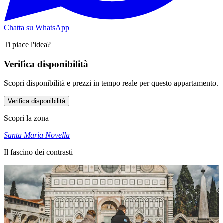
Chatta su WhatsApp
Ti piace l'idea?
Verifica disponibilità
Scopri disponibilità e prezzi in tempo reale per questo appartamento.
Verifica disponibilità
Scopri la zona
Santa Maria Novella
Il fascino dei contrasti