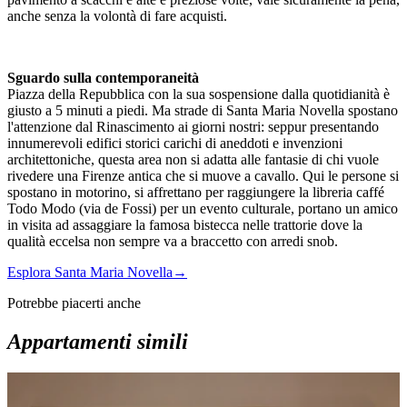
anche senza la volontà di fare acquisti.
Sguardo sulla contemporaneità
Piazza della Repubblica con la sua sospensione dalla quotidianità è
giusto a 5 minuti a piedi. Ma strade di Santa Maria Novella spostano
l'attenzione dal Rinascimento ai giorni nostri: seppur presentando
innumerevoli edifici storici carichi di aneddoti e invenzioni
architettoniche, questa area non si adatta alle fantasie di chi vuole
rivedere una Firenze antica che si muove a cavallo. Qui le persone si
spostano in motorino, si affrettano per raggiungere la libreria caffé
Todo Modo (via de Fossi) per un evento culturale, portano un amico
in visita ad assaggiare la famosa bistecca nelle trattorie dove la
qualità eccelsa non sempre va a braccetto con arredi snob.
Esplora Santa Maria Novella
→
Potrebbe piacerti anche
Appartamenti simili