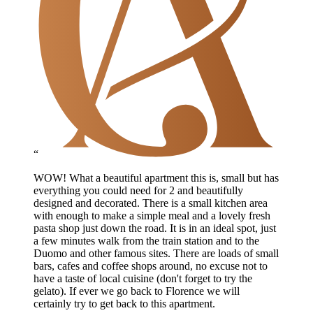
“
WOW! What a beautiful apartment this is, small but has
everything you could need for 2 and beautifully
designed and decorated. There is a small kitchen area
with enough to make a simple meal and a lovely fresh
pasta shop just down the road. It is in an ideal spot, just
a few minutes walk from the train station and to the
Duomo and other famous sites. There are loads of small
bars, cafes and coffee shops around, no excuse not to
have a taste of local cuisine (don't forget to try the
gelato). If ever we go back to Florence we will
certainly try to get back to this apartment.